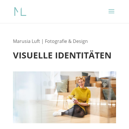
Marusia Luft | Fotografie & Design
VISUELLE IDENTITÄTEN