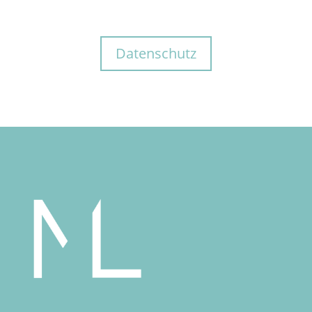
Datenschutz