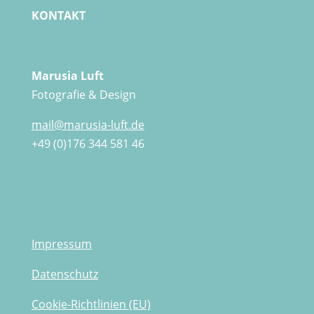
KONTAKT
Marusia Luft
Fotografie & Design
mail@marusia-luft.de
+49 (0)176 344 581 46
Impressum
Datenschutz
Cookie-Richtlinien (EU)